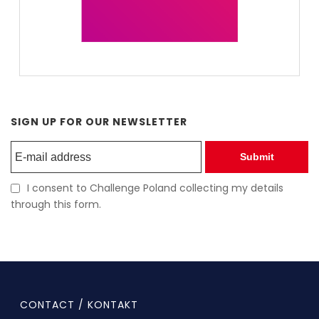
SIGN UP FOR OUR NEWSLETTER
Submit
I consent to Challenge Poland collecting my details
through this form.
CONTACT / KONTAKT