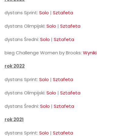
dystans Sprint:
Solo
|
Sztafeta
dystans Olimpijski:
Solo
|
Sztafeta
dystans Średni:
Solo
|
Sztafeta
bieg Challenge Women by Brooks:
Wyniki
rok 2022
dystans Sprint:
Solo
|
Sztafeta
dystans Olimpijski:
Solo
|
Sztafeta
dystans Średni:
Solo
|
Sztafeta
rok 2021
dystans Sprint:
Solo
|
Sztafeta