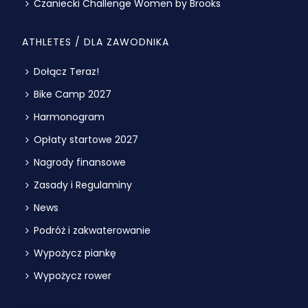
Czaniecki Challenge Women by Brooks
ATHLETES / DLA ZAWODNIKA
Dołącz Teraz!
Bike Camp 2027
Harmonogram
Opłaty startowe 2027
Nagrody finansowe
Zasady i Regulaminy
News
Podróż i zakwaterowanie
Wypożycz piankę
Wypożycz rower