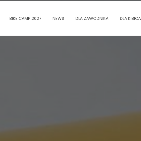
BIKE CAMP 2027
NEWS
DLA ZAWODNIKA
DLA KIBICA