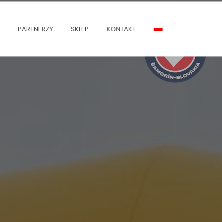
PARTNERZY
SKLEP
KONTAKT