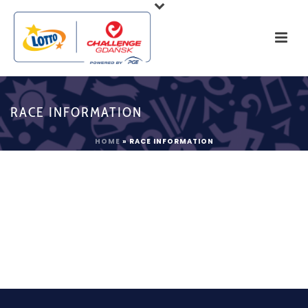
RACE INFORMATION
HOME
»
RACE INFORMATION