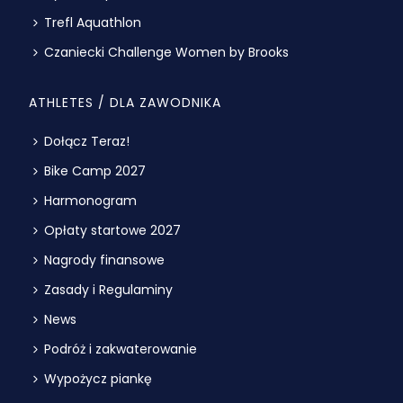
Trefl Aquathlon
Czaniecki Challenge Women by Brooks
ATHLETES / DLA ZAWODNIKA
Dołącz Teraz!
Bike Camp 2027
Harmonogram
Opłaty startowe 2027
Nagrody finansowe
Zasady i Regulaminy
News
Podróż i zakwaterowanie
Wypożycz piankę