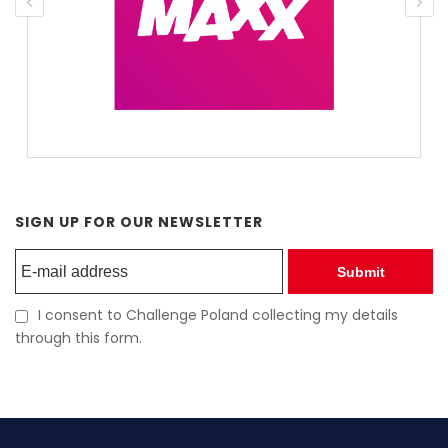
SIGN UP FOR OUR NEWSLETTER
Submit
I consent to Challenge Poland collecting my details
through this form.