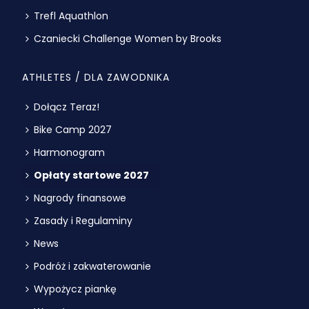
Trefl Aquathlon
Czaniecki Challenge Women by Brooks
ATHLETES / DLA ZAWODNIKA
Dołącz Teraz!
Bike Camp 2027
Harmonogram
Opłaty startowe 2027
Nagrody finansowe
Zasady i Regulaminy
News
Podróż i zakwaterowanie
Wypożycz piankę