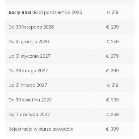
Early Bird
do 31 października 2026
€ 219
Do 30 listopada 2026
€ 239
Do 31 grudnia 2026
€ 259
Do 31 stycznia 2027
€ 279
Do 28 lutego 2027
€ 299
Do 31 marca 2027
€ 319
Do 30 kwietnia 2027
€ 339
Do 7 czerwca 2027
€ 359
Rejestracja w biurze zawodów
€ 389