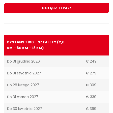
DOŁĄCZ TERAZ!
DYSTANS T100 – SZTAFETY (2,0
KM – 80 KM – 18 KM)
Do 31 grudnia 2026
€ 249
Do 31 stycznia 2027
€ 279
Do 28 lutego 2027
€ 309
Do 31 marca 2027
€ 339
Do 30 kwietnia 2027
€ 369